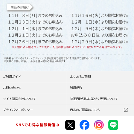
ご利用ガイド
よくあるご質問
お問い合わせ
利用規約
サイト運営会社について
特定商取引法に基づく表記について
プライバシーポリシー
商品のご提案はこちら
SNSでお得な情報発信中