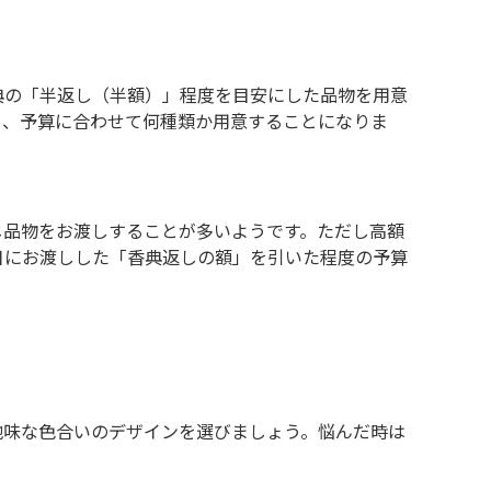
典の「半返し（半額）」程度を目安にした品物を用意
ら、予算に合わせて何種類か用意することになりま
じ品物をお渡しすることが多いようです。ただし高額
日にお渡しした「香典返しの額」を引いた程度の予算
地味な色合いのデザインを選びましょう。悩んだ時は
。