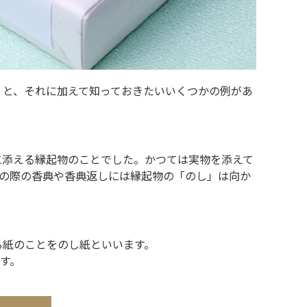
」と、それに加えて知っておきたいいくつかの例があ
に添える縁起物のことでした。かつては実物を添えて
)の際の香典や香典返しには縁起物の「のし」は向か
る紙のことをのし紙といいます。
す。