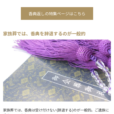
香典返しの特集ページはこちら
家族葬では、香典を辞退するのが一般的
家族葬では、香典は受け付けない(辞退する)のが一般的。ご遺族に