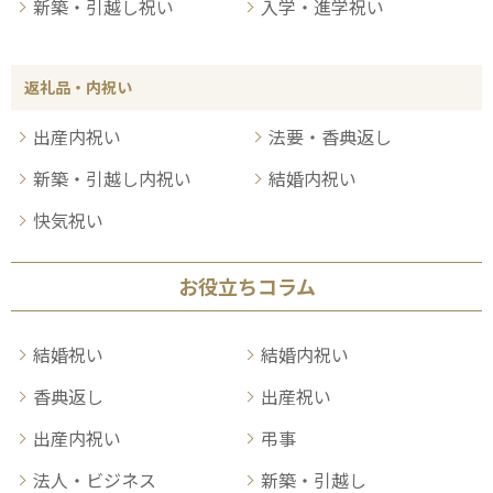
新築・引越し祝い
入学・進学祝い
返礼品・内祝い
出産内祝い
法要・香典返し
新築・引越し内祝い
結婚内祝い
快気祝い
お役立ちコラム
結婚祝い
結婚内祝い
香典返し
出産祝い
出産内祝い
弔事
法人・ビジネス
新築・引越し