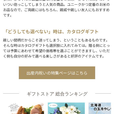
いつい抱っこしてしまうと人気の商品。ユニークかつ定番のお米の
お品なので、ご両親にはもちろん、親戚や親しい友人にもおすすめ
です。
「どうしても選べない」時は、カタログギフト
親しい間柄だからこそ迷ってしまう、ということもあるものです。
そんな時はカタログギフトも選択肢に入れてみては。贈る側にとっ
ては予算にあわせて希望の価格帯を選ぶことができますし、いただ
く側も自分の好みで選べる楽しさがあると好評のアイテムです。
出産内祝いの特集ページはこちら
ギフトストア 総合ランキング