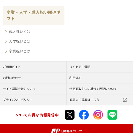
卒業・入学・成人祝い関連ギ
フト
成人祝いとは
入学祝いとは
卒業祝いとは
ご利用ガイド
よくあるご質問
お問い合わせ
利用規約
サイト運営会社について
特定商取引法に基づく表記について
プライバシーポリシー
商品のご提案はこちら
SNSでお得な情報発信中