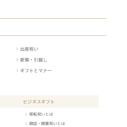
出産祝い
新築・引越し
ギフトとマナー
ビジネスギフト
移転祝いとは
開店・開業祝いとは