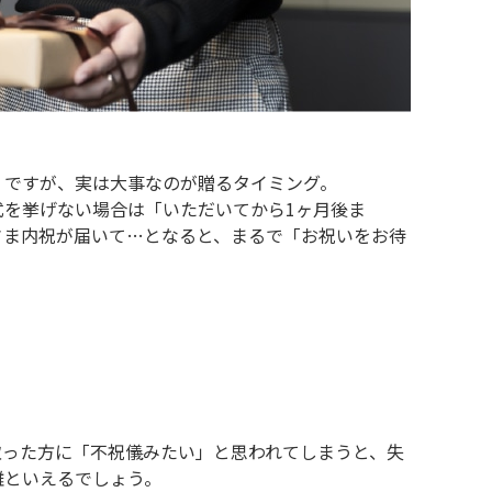
」ですが、実は大事なのが贈るタイミング。
を挙げない場合は「いただいてから1ヶ月後ま
さま内祝が届いて…となると、まるで「お祝いをお待
取った方に「不祝儀みたい」と思われてしまうと、失
難といえるでしょう。