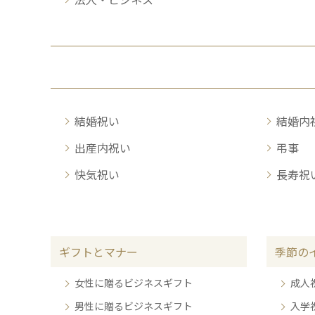
結婚祝い
結婚内
出産内祝い
弔事
快気祝い
長寿祝
ギフトとマナー
季節の
女性に贈るビジネスギフト
成人
男性に贈るビジネスギフト
入学