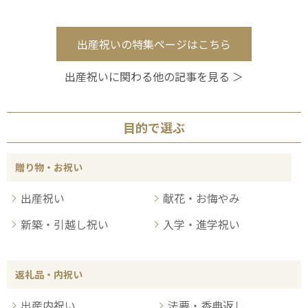
出産祝いの特集ページはこちら
出産祝いに関わる他の記事を見る ＞
目的で選ぶ
贈り物・お祝い
出産祝い
献花・お悔やみ
新築・引越し祝い
入学・進学祝い
返礼品・内祝い
出産内祝い
法要・香典返し