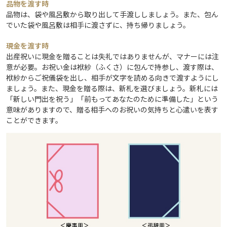
品物を渡す時
品物は、袋や風呂敷から取り出して手渡ししましょう。また、包ん
でいた袋や風呂敷は相手に渡さずに、持ち帰りましょう。
現金を渡す時
出産祝いに現金を贈ることは失礼ではありませんが、マナーには注
意が必要。お祝い金は袱紗（ふくさ）に包んで持参し、渡す際は、
袱紗からご祝儀袋を出し、相手が文字を読める向きで渡すようにし
ましょう。また、現金を贈る際は、新札を選びましょう。新札には
「新しい門出を祝う」「前もってあなたのために準備した」という
意味がありますので、贈る相手へのお祝いの気持ちと心遣いを表す
ことができます。