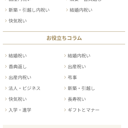
新築・引越し内祝い
結婚内祝い
快気祝い
お役立ちコラム
結婚祝い
結婚内祝い
香典返し
出産祝い
出産内祝い
弔事
法人・ビジネス
新築・引越し
快気祝い
長寿祝い
入学・進学
ギフトとマナー