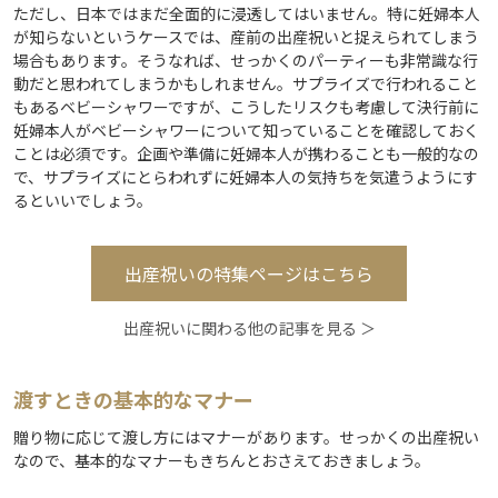
ただし、日本ではまだ全面的に浸透してはいません。特に妊婦本人
が知らないというケースでは、産前の出産祝いと捉えられてしまう
場合もあります。そうなれば、せっかくのパーティーも非常識な行
動だと思われてしまうかもしれません。サプライズで行われること
もあるベビーシャワーですが、こうしたリスクも考慮して決行前に
妊婦本人がベビーシャワーについて知っていることを確認しておく
ことは必須です。企画や準備に妊婦本人が携わることも一般的なの
で、サプライズにとらわれずに妊婦本人の気持ちを気遣うようにす
るといいでしょう。
出産祝いの特集ページはこちら
出産祝いに関わる他の記事を見る ＞
渡すときの基本的なマナー
贈り物に応じて渡し方にはマナーがあります。せっかくの出産祝い
なので、基本的なマナーもきちんとおさえておきましょう。