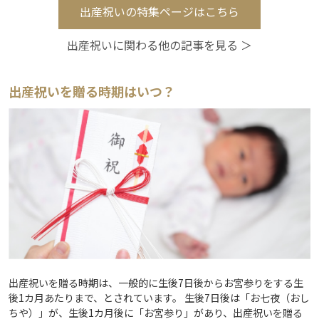
出産祝いの特集ページはこちら
出産祝いに関わる他の記事を見る ＞
出産祝いを贈る時期はいつ？
出産祝いを贈る時期は、一般的に生後7日後からお宮参りをする生
後1カ月あたりまで、とされています。 生後7日後は「お七夜（おし
ちや）」が、生後1カ月後に「お宮参り」があり、出産祝いを贈る