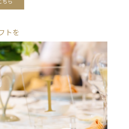
こちら
フトを