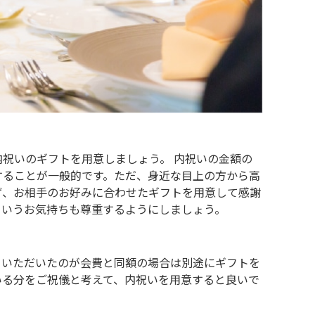
祝いのギフトを用意しましょう。 内祝いの金額の
することが一般的です。ただ、身近な目上の方から高
ず、お相手のお好みに合わせたギフトを用意して感謝
というお気持ちも尊重するようにしましょう。
。いただいたのが会費と同額の場合は別途にギフトを
いる分をご祝儀と考えて、内祝いを用意すると良いで