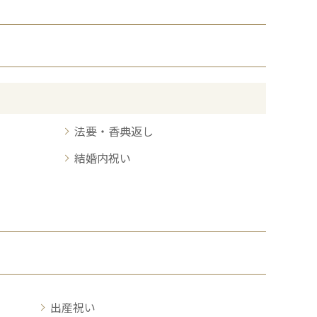
法要・香典返し
結婚内祝い
出産祝い