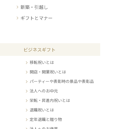
新築・引越し
ギフトとマナー
ビジネスギフト
移転祝いとは
開店・開業祝いとは
パーティーや表彰時の景品や表彰品
法人へのお中元
栄転・昇進内祝いとは
退職祝いとは
定年退職と贈り物
法人へのお歳暮