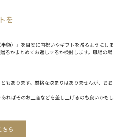
トを
（半額）」を目安に内祝いやギフトを贈るようにしま
に贈るかまとめてお返しするか検討します。職場の場
こともあります。厳格な決まりはありませんが、おお
であればそのお土産などを差し上げるのも良いかもし
こちら