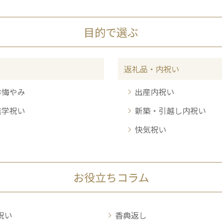
目的で選ぶ
返礼品・内祝い
お悔やみ
出産内祝い
進学祝い
新築・引越し内祝い
快気祝い
お役立ちコラム
祝い
香典返し