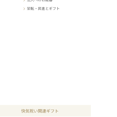
栄転・昇進とギフト
快気祝い関連ギフト