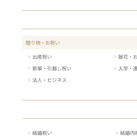
贈り物・お祝い
出産祝い
献花・
新築・引越し祝い
入学・
法人・ビジネス
結婚祝い
結婚内