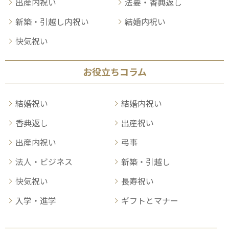
出産内祝い
法要・香典返し
新築・引越し内祝い
結婚内祝い
快気祝い
お役立ちコラム
結婚祝い
結婚内祝い
香典返し
出産祝い
出産内祝い
弔事
法人・ビジネス
新築・引越し
快気祝い
長寿祝い
入学・進学
ギフトとマナー