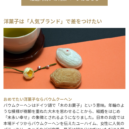
洋菓子は「人気ブランド」で差をつけたい
おめでたい洋菓子ならバウムクーヘン
バウムクーヘンはドイツ語で「木のお菓子」という意味。年輪のよ
うな模様が樹齢を重ねた大木を思わせることから、結婚をはじめ
「末永い幸せ」の象徴とされるようになりました。日本のお店では
本場ドイツからバウムクーヘンを伝えたユーハイム、女性に人気の