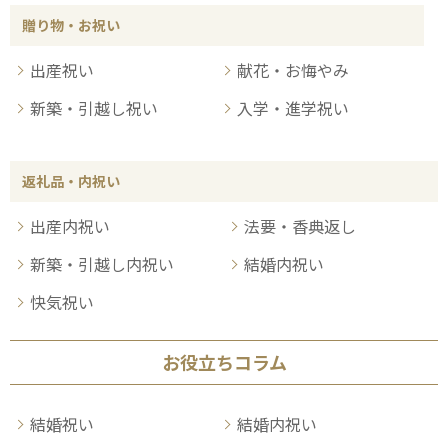
贈り物・お祝い
出産祝い
献花・お悔やみ
新築・引越し祝い
入学・進学祝い
返礼品・内祝い
出産内祝い
法要・香典返し
新築・引越し内祝い
結婚内祝い
快気祝い
お役立ちコラム
結婚祝い
結婚内祝い