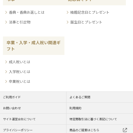
香典・香典お返しとは
結婚記念日とプレゼント
法事と引出物
誕生日とプレゼント
卒業・入学・成人祝い関連ギ
フト
成人祝いとは
入学祝いとは
卒業祝いとは
ご利用ガイド
よくあるご質問
お問い合わせ
利用規約
サイト運営会社について
特定商取引法に基づく表記について
プライバシーポリシー
商品のご提案はこちら