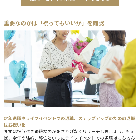
重要なのかは「祝ってもいいか」を確認
定年退職やライフイベントでの退職、ステップアップのための退職
はお祝いを
まずは祝うべき退職なのかをさりげなくリサーチしましょう。例え
ば、定年や結婚、移住といったライフイベントでの退職はもちろん