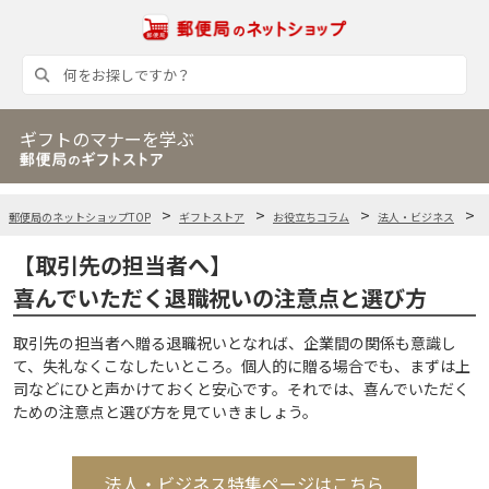
ギフトのマナーを学ぶ
郵便局のネットショップTOP
ギフトストア
お役立ちコラム
法人・ビジネス
【取引先の担当者へ】
喜んでいただく退職祝いの注意点と選び方
取引先の担当者へ贈る退職祝いとなれば、企業間の関係も意識し
て、失礼なくこなしたいところ。個人的に贈る場合でも、まずは上
司などにひと声かけておくと安心です。それでは、喜んでいただく
ための注意点と選び方を見ていきましょう。
法人・ビジネス特集ページはこちら