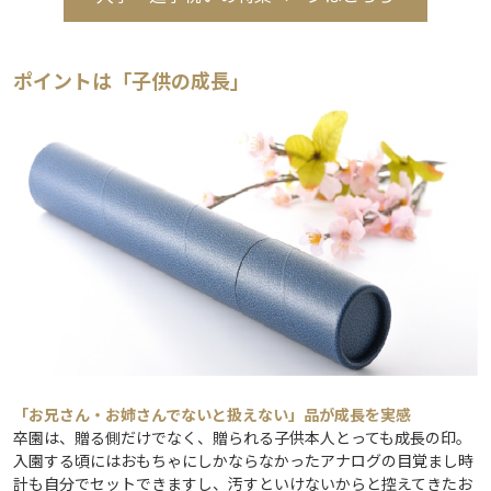
ポイントは「子供の成長」
「お兄さん・お姉さんでないと扱えない」品が成長を実感
卒園は、贈る側だけでなく、贈られる子供本人とっても成長の印。
入園する頃にはおもちゃにしかならなかったアナログの目覚まし時
計も自分でセットできますし、汚すといけないからと控えてきたお