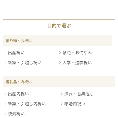
目的で選ぶ
贈り物・お祝い
出産祝い
献花・お悔やみ
新築・引越し祝い
入学・進学祝い
返礼品・内祝い
出産内祝い
法要・香典返し
新築・引越し内祝い
結婚内祝い
快気祝い