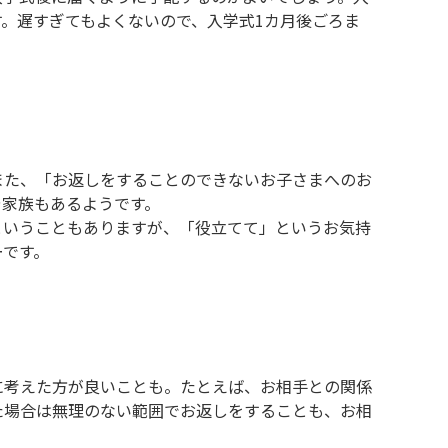
。遅すぎてもよくないので、入学式1カ月後ごろま
また、「お返しをすることのできないお子さまへのお
や家族もあるようです。
ということもありますが、「役立てて」というお気持
ーです。
に考えた方が良いことも。たとえば、お相手との関係
た場合は無理のない範囲でお返しをすることも、お相