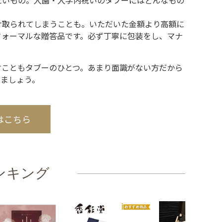
たいもの。入園・入学内祝いのタブーにはどんなもの
け取られてしまうことも。いただいた金額より高額に
フォーマルな贈答品です。必ず丁寧に包装をし、マナ
すこともタブーのひとつ。あまり面識がない方だから
ましょう。
はこちら
ンキング