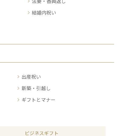
法要・香典返し
結婚内祝い
出産祝い
新築・引越し
ギフトとマナー
ビジネスギフト