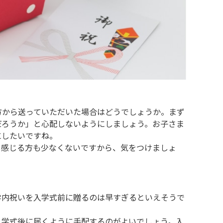
方から送っていただいた場合はどうでしょうか。まず
だろうか」と心配しないようにしましょう。お子さま
にしたいですね。
と感じる方も少なくないですから、気をつけましょ
学内祝いを入学式前に贈るのは早すぎるといえそうで
入学式後に届くように手配するのがよいでしょう。入