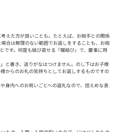
に考えた方が良いことも。たとえば、お相手との関係
た場合は無理のない範囲でお返しをすることも、お相
とです。何度も結び直せる「蝶結び」で、慶事に用
祝」と書き、送りがなはつけません。のし下はお子様
子様からのお礼の気持ちとしてお返しするものですの
分や身内へのお祝いごとへの返礼なので、控えめな表