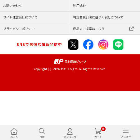
お問い合わせ
利用規約
サイト運営会社について
特定商取引法に基づく表記について
プライバシーポリシー
商品のご提案はこちら
SNSでお得な情報発信中
Copyright (C) JAPAN POST Co.,Ltd. All Rights Reserved.
0