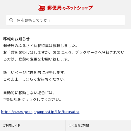
移転のお知らせ
郵便局のふるさと納税特集は移転しました。
お手数をお掛け致しますが、お気に入り、ブックマークへ登録されてい
る方は、登録の変更をお願い致します。
新しいページに自動的に移動します。
このまま、しばらくお待ちください。
自動的に移動しない場合には、
下記URLをクリックしてください。
https://www.post.japanpost.jp/life/furusato/
ご利用ガイド
よくあるご質問