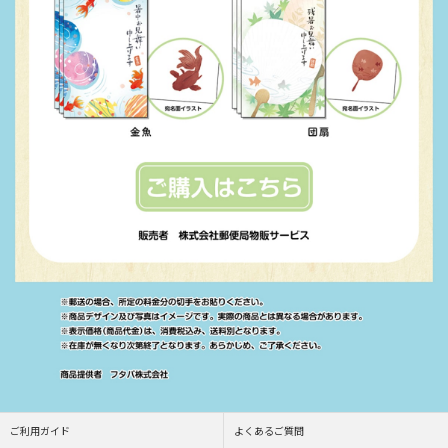
ご利用ガイド
よくあるご質問