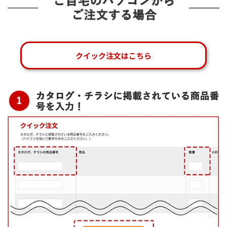
クイック注文はこちら