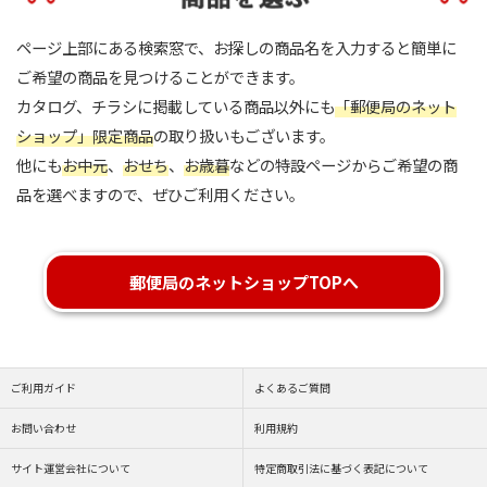
ページ上部にある検索窓で、お探しの商品名を入力すると簡単に
ご希望の商品を見つけることができます。
カタログ、チラシに掲載している商品以外にも
「郵便局のネット
ショップ」限定商品
の取り扱いもございます。
他にも
お中元
、
おせち
、
お歳暮
などの特設ページからご希望の商
品を選べますので、ぜひご利用ください。
郵便局のネットショップTOPへ
ご利用ガイド
よくあるご質問
お問い合わせ
利用規約
サイト運営会社について
特定商取引法に基づく表記について