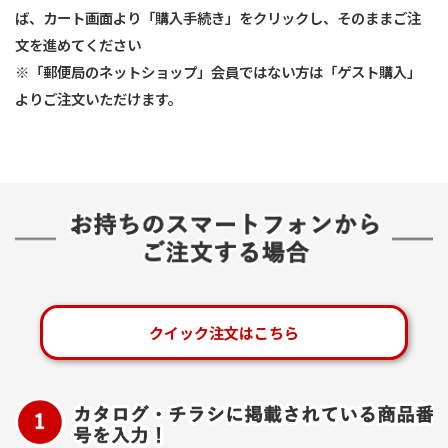
ば、カート画面より「購入手続き」をクリックし、そのままご注
文を進めてください
※「郵便局のネットショップ」会員ではない方は「ゲスト購入」
よりご注文いただけます。
クイック注文はこちら