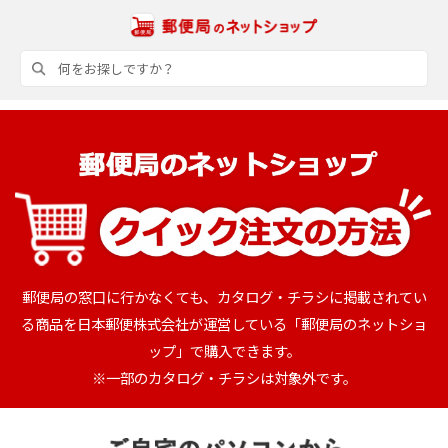
郵便局の窓口に行かなくても、カタログ・チラシに掲載されてい
る商品を日本郵便株式会社が運営している「郵便局のネットショ
ップ」で購入できます。
※一部のカタログ・チラシは対象外です。