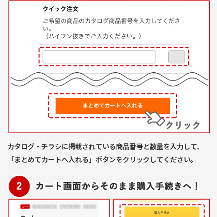
カタログ・チラシに掲載されている商品番号と数量を入力して、
「まとめてカートへ入れる」ボタンをクリックしてください。