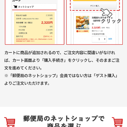
カートに商品が追加されるので、ご注文内容に間違いがなけれ
ば、カート画面より「購入手続き」をクリックし、そのままご注
文を進めてください。
※「郵便局のネットショップ」会員ではない方は「ゲスト購入」
よりご注文いただけます。