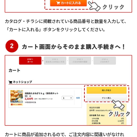
カタログ・チラシに掲載されている商品番号と数量を入力して、
「カートに入れる」ボタンをクリックしてください。
カートに商品が追加されるので、ご注文内容に間違いがなけれ