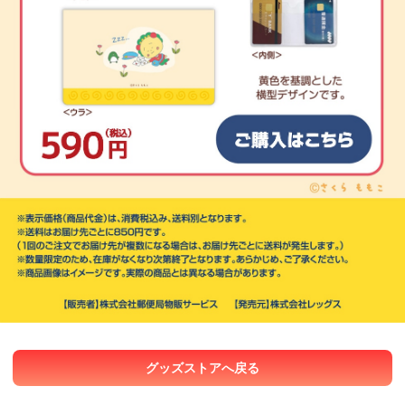
グッズストアへ戻る