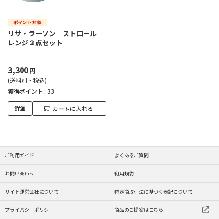
リサ・ラーソン ストロール
レンジ３点セット
3,300
円
(送料別・税込)
獲得ポイント :
33
詳細
カートに入れる
ご利用ガイド
よくあるご質問
お問い合わせ
利用規約
サイト運営会社について
特定商取引法に基づく表記について
プライバシーポリシー
商品のご提案はこちら