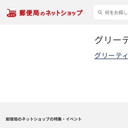
グリー
グリーテ
郵便局のネットショップの特集・イベント