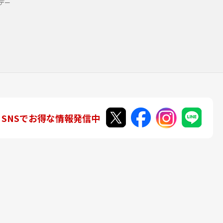
デー
SNSでお得な情報発信中