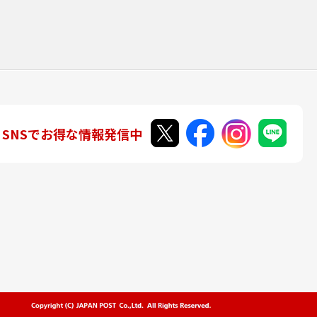
SNSでお得な情報発信中