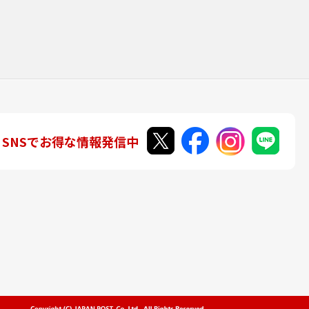
SNSでお得な情報発信中