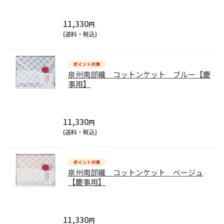
11,330
円
(送料・税込)
泉州南部織 コットンケット ブルー【慶
事用】
11,330
円
(送料・税込)
泉州南部織 コットンケット ベージュ
【慶事用】
11,330
円