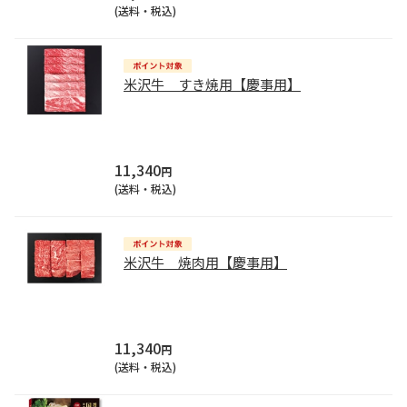
(送料・税込)
米沢牛 すき焼用【慶事用】
11,340
円
(送料・税込)
米沢牛 焼肉用【慶事用】
11,340
円
(送料・税込)