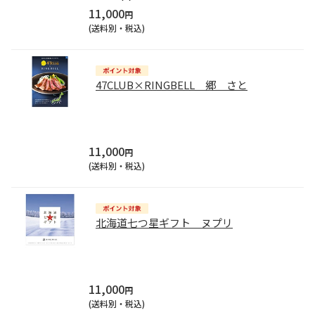
11,000
円
(送料別・税込)
47CLUB×RINGBELL 郷 さと
11,000
円
(送料別・税込)
北海道七つ星ギフト ヌプリ
11,000
円
(送料別・税込)