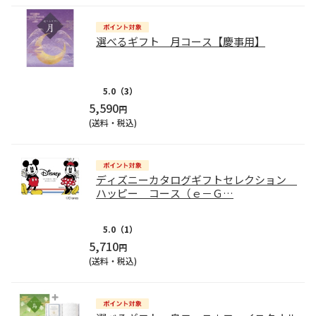
選べるギフト 月コース【慶事用】
5.0
（3）
5,590
円
(送料・税込)
ディズニーカタログギフトセレクション
ハッピー コース（ｅ－Ｇ
…
5.0
（1）
5,710
円
(送料・税込)