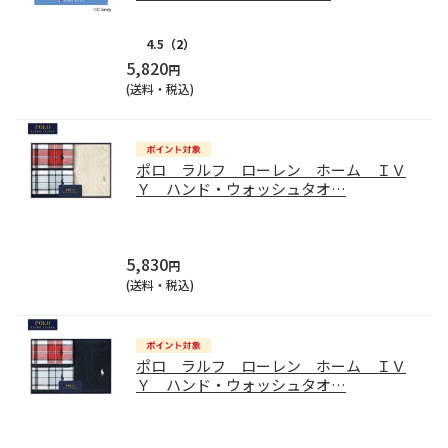
4.5
（2）
5,820
円
(送料・税込)
ポロ ラルフ ローレン ホーム ＩＶ
Ｙ ハンド・ウォッシュタオ
…
5,830
円
(送料・税込)
ポロ ラルフ ローレン ホーム ＩＶ
Ｙ ハンド・ウォッシュタオ
…