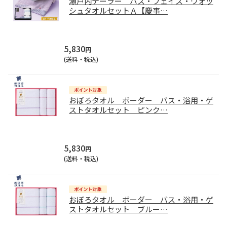
瀬戸内テーラー バス・フェイス・ウォッ
シュタオルセットＡ【慶事
…
5,830
円
(送料・税込)
おぼろタオル ボーダー バス・浴用・ゲ
ストタオルセット ピンク
…
5,830
円
(送料・税込)
おぼろタオル ボーダー バス・浴用・ゲ
ストタオルセット ブルー
…