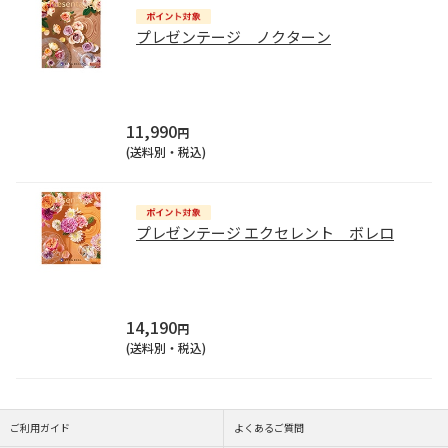
プレゼンテージ ノクターン
11,990
円
(送料別・税込)
プレゼンテージ エクセレント ボレロ
14,190
円
(送料別・税込)
ご利用ガイド
よくあるご質問