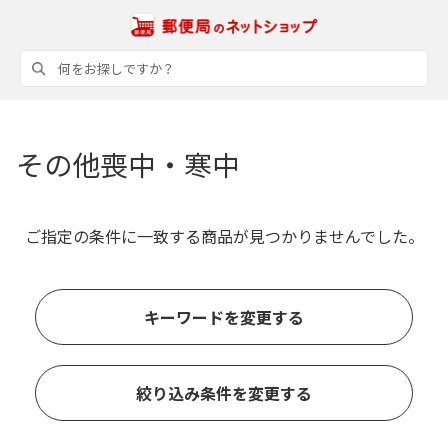
その他喪中・寒中
ご指定の条件に一致する商品が見つかりませんでした。
キーワードを変更する
絞り込み条件を変更する