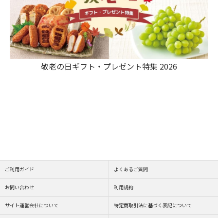
敬老の日ギフト・プレゼント特集 2026
ご利用ガイド
よくあるご質問
お問い合わせ
利用規約
サイト運営会社について
特定商取引法に基づく表記について