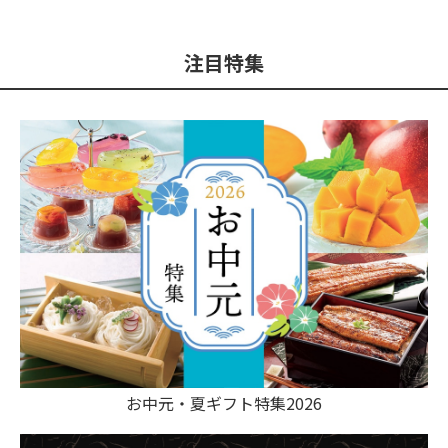
注目特集
お中元・夏ギフト特集2026