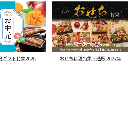
ギフト特集2026
おせち料理特集・通販 2027年