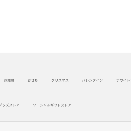
お歳暮
おせち
クリスマス
バレンタイン
ホワイト
グッズストア
ソーシャルギフトストア