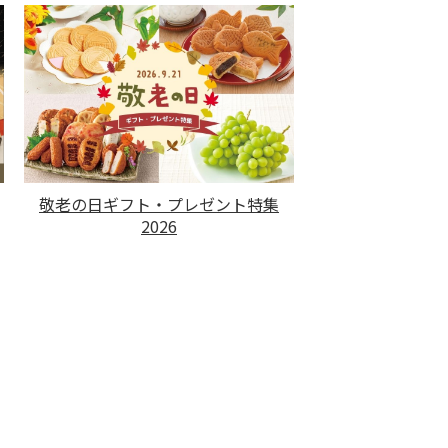
敬老の日ギフト・プレゼント特集
2026