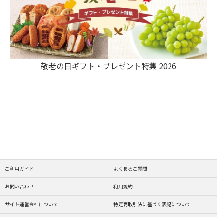
敬老の日ギフト・プレゼント特集 2026
ご利用ガイド
よくあるご質問
お問い合わせ
利用規約
サイト運営会社について
特定商取引法に基づく表記について