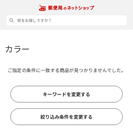
カラー
ご指定の条件に一致する商品が見つかりませんでした。
キーワードを変更する
絞り込み条件を変更する