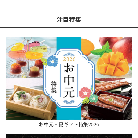
注目特集
お中元・夏ギフト特集2026