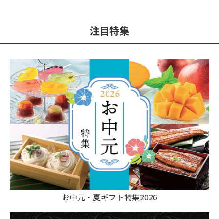
注目特集
お中元・夏ギフト特集2026