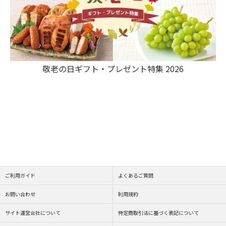
敬老の日ギフト・プレゼント特集 2026
ご利用ガイド
よくあるご質問
お問い合わせ
利用規約
サイト運営会社について
特定商取引法に基づく表記について