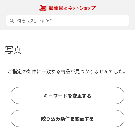
写真
ご指定の条件に一致する商品が見つかりませんでした。
キーワードを変更する
絞り込み条件を変更する