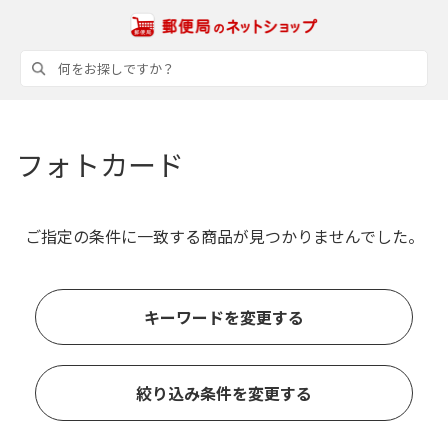
フォトカード
ご指定の条件に一致する商品が見つかりませんでした。
キーワードを変更する
絞り込み条件を変更する