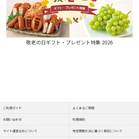
敬老の日ギフト・プレゼント特集 2026
ご利用ガイド
よくあるご質問
お問い合わせ
利用規約
サイト運営会社について
特定商取引法に基づく表記について