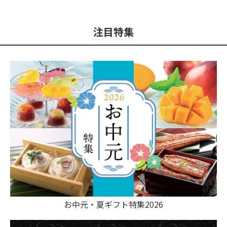
注目特集
お中元・夏ギフト特集2026