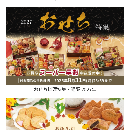
おせち料理特集・通販 2027年