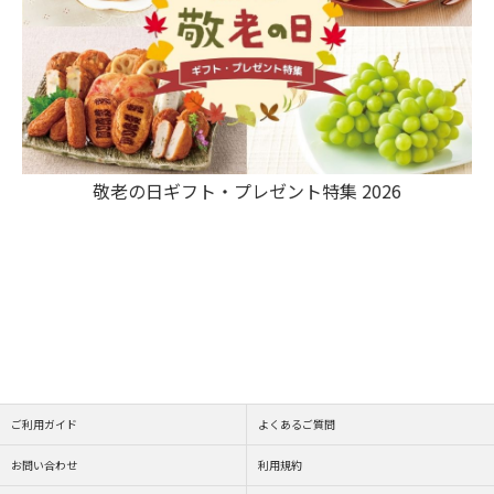
敬老の日ギフト・プレゼント特集 2026
ご利用ガイド
よくあるご質問
お問い合わせ
利用規約