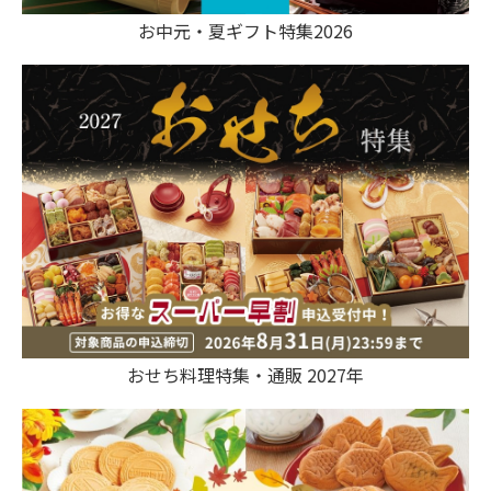
お中元・夏ギフト特集2026
おせち料理特集・通販 2027年