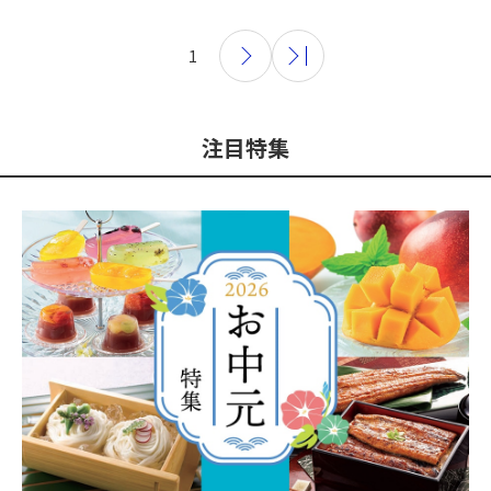
1
注目特集