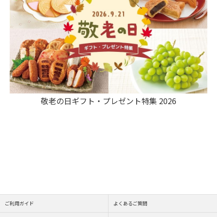
敬老の日ギフト・プレゼント特集 2026
ご利用ガイド
よくあるご質問