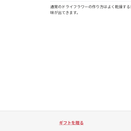
通常のドライフラワーの作り方はよく乾燥する
味が出てきます。
ギフトを贈る