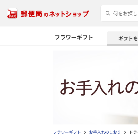
フラワーギフト
ギフトを
フラワーギフト
お手入れのしおり
ドラ