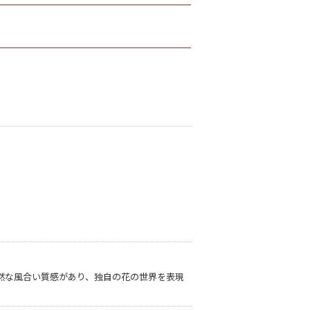
然な風合い質感があり、独自の花の世界を表現