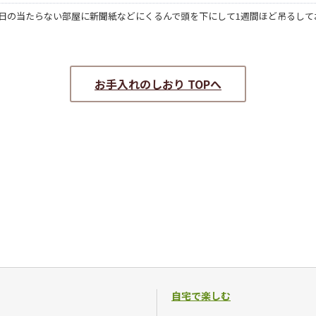
日の当たらない部屋に新聞紙などにくるんで頭を下にして1週間ほど吊るして
お手入れのしおり TOPへ
自宅で楽しむ