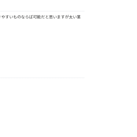
きやすいものならば可能だと思いますが太い茎