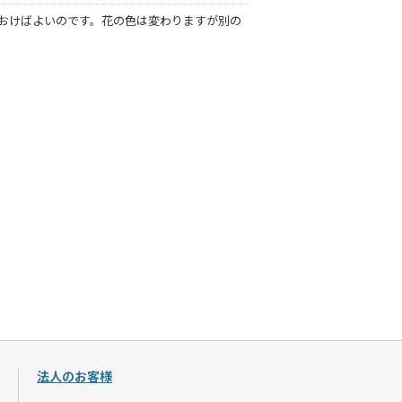
おけばよいのです。花の色は変わりますが別の
法人のお客様