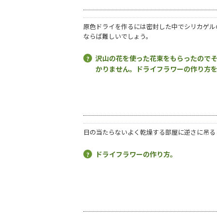
原色ドライを作るには密封した中でシリカゲル
ならば難しいでしょう。
沢山の花を使った花束をもらったので
かりません。ドライフラワーの作り方
日の当たらないよく乾燥する部屋に逆さに吊る
ドライフラワーの作り方。