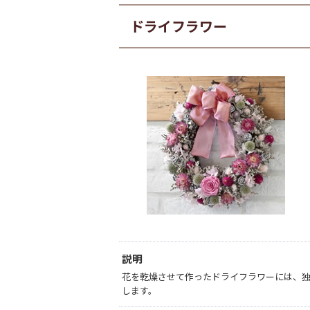
ドライフラワー
説明
花を乾燥させて作ったドライフラワーには、
します。