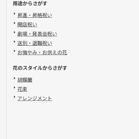
用途からさがす
昇進・昇格祝い
開店祝い
劇場・発表会祝い
送別・退職祝い
お悔やみ・お供えの花
花のスタイルからさがす
胡蝶蘭
花束
アレンジメント