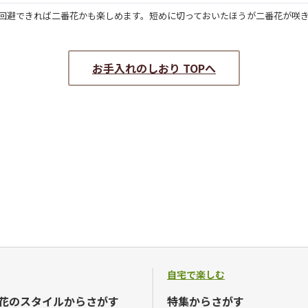
回避できれば二番花かも楽しめます。短めに切っておいたほうが二番花が咲
お手入れのしおり TOPへ
自宅で楽しむ
花のスタイルからさがす
特集からさがす