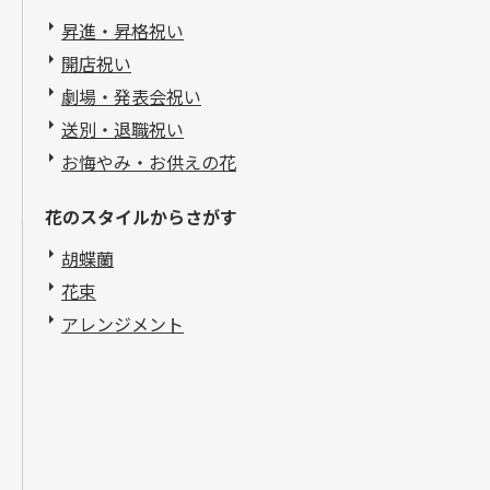
昇進・昇格祝い
開店祝い
劇場・発表会祝い
送別・退職祝い
お悔やみ・お供えの花
花のスタイルからさがす
胡蝶蘭
花束
アレンジメント