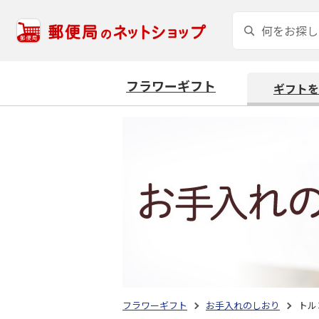
フラワーギフト
ギフトを
フラワーギフト
お手入れのしおり
トル