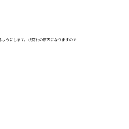
るようにします。根腐れの原因になりますので