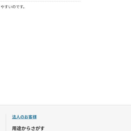
きやすいのです。
法人のお客様
用途からさがす