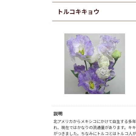
トルコキキョウ
説明
北アメリカからメキシコにかけて自生する多
れ、現在ではかなりの流通量があります。キキ
がつきました。ちなみにトルコとはトルコ人