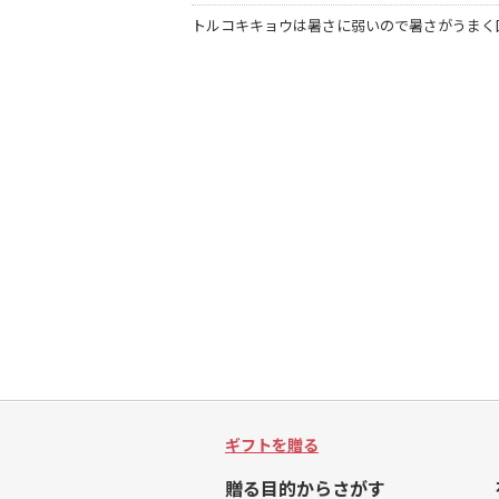
トルコキキョウは暑さに弱いので暑さがうまく
ギフトを贈る
贈る目的からさがす