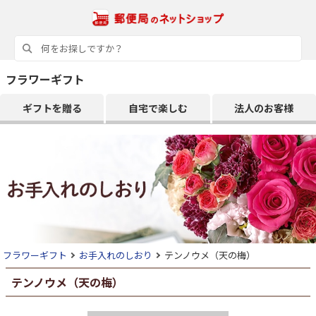
フラワーギフト
ギフトを贈る
自宅で楽しむ
法人のお客様
フラワーギフト
お手入れのしおり
テンノウメ（天の梅）
テンノウメ（天の梅）