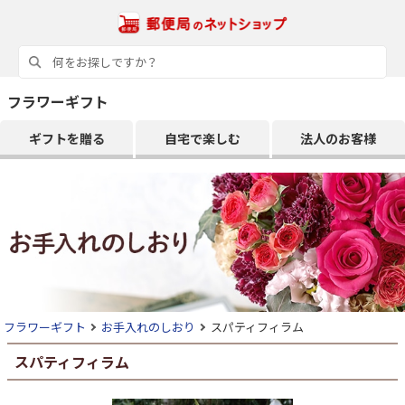
フラワーギフト
ギフトを贈る
自宅で楽しむ
法人のお客様
フラワーギフト
お手入れのしおり
スパティフィラム
スパティフィラム