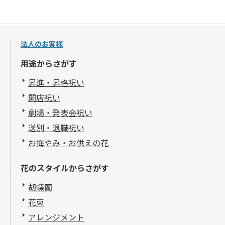
法人のお客様
用途からさがす
昇進・昇格祝い
開店祝い
劇場・発表会祝い
送別・退職祝い
お悔やみ・お供えの花
花のスタイルからさがす
胡蝶蘭
花束
アレンジメント