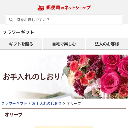
フラワーギフト
ギフトを贈る
自宅で楽しむ
法人のお客様
フラワーギフト
お手入れのしおり
オリーブ
オリーブ