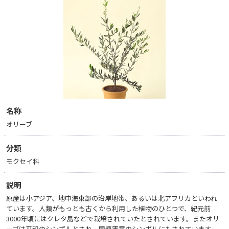
名称
オリーブ
分類
モクセイ科
説明
原産は小アジア、地中海東部の沿岸地帯、あるいは北アフリカといわれ
ています。人類がもっとも古くから利用した植物のひとつで、紀元前
3000年頃にはクレタ島などで栽培されていたとされています。またオリ
ーブは平和のシンボルとされ、国連憲章のシンボルにもされています。