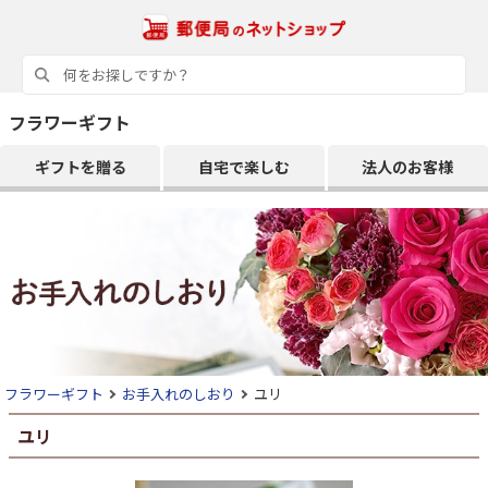
フラワーギフト
ギフトを贈る
自宅で楽しむ
法人のお客様
フラワーギフト
お手入れのしおり
ユリ
ユリ