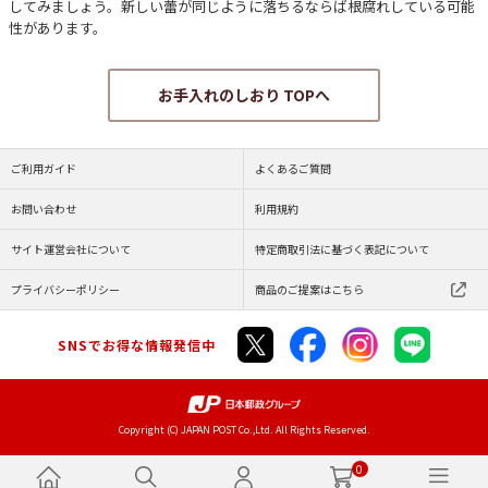
してみましょう。新しい蕾が同じように落ちるならば根腐れしている可能
性があります。
お手入れのしおり TOPへ
ご利用ガイド
よくあるご質問
お問い合わせ
利用規約
サイト運営会社について
特定商取引法に基づく表記について
プライバシーポリシー
商品のご提案はこちら
SNSでお得な情報発信中
Copyright (C) JAPAN POST Co.,Ltd. All Rights Reserved.
0