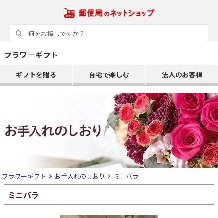
フラワーギフト
ギフトを贈る
自宅で楽しむ
法人のお客様
フラワーギフト
お手入れのしおり
ミニバラ
ミニバラ