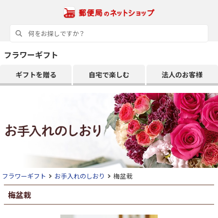
フラワーギフト
ギフトを贈る
自宅で楽しむ
法人のお客様
フラワーギフト
お手入れのしおり
梅盆栽
梅盆栽