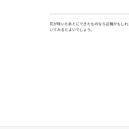
花が咲いたあとにできたものならば種かもしれ
いてみるとよいでしょう。