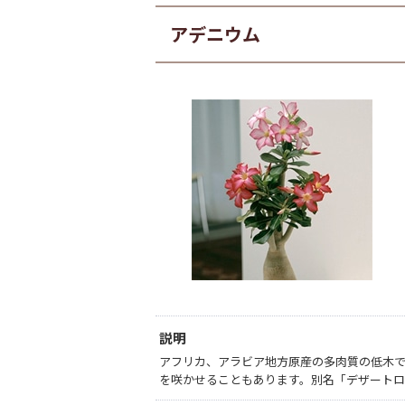
アデニウム
説明
アフリカ、アラビア地方原産の多肉質の低木
を咲かせることもあります。別名「デザートロ