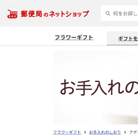
フラワーギフト
ギフトを
フラワーギフト
お手入れのしおり
アデ