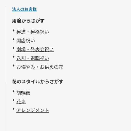
法人のお客様
用途からさがす
昇進・昇格祝い
開店祝い
劇場・発表会祝い
送別・退職祝い
お悔やみ・お供えの花
花のスタイルからさがす
胡蝶蘭
花束
アレンジメント