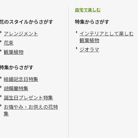
自宅で楽しむ
花のスタイルからさがす
特集からさがす
アレンジメント
インテリアとして楽しむ
観葉植物
花束
ジオラマ
観葉植物
特集からさがす
結婚記念日特集
胡蝶蘭特集
誕生日プレゼント特集
お悔やみ・お供えの花特
集