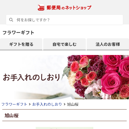
フラワーギフト
ギフトを贈る
自宅で楽しむ
法人のお客様
フラワーギフト
お手入れのしおり
旭山桜
旭山桜