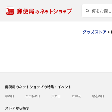
グッズストア
>
郵便局のネットショップの特集・イベント
母の日
こどもの日
父の日
お中元
敬老の日
ストアから探す