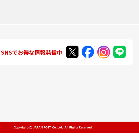
SNSでお得な情報発信中