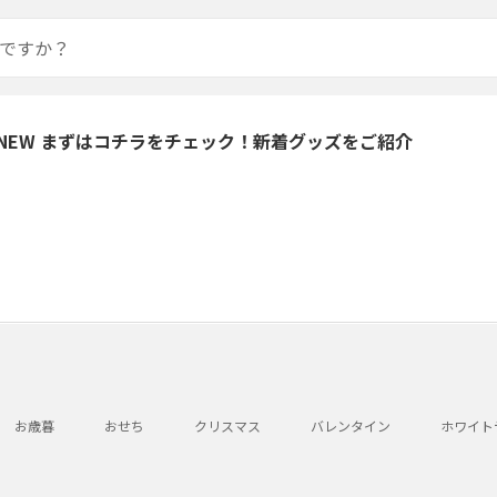
 NEW まずはコチラをチェック！新着グッズをご紹介
お歳暮
おせち
クリスマス
バレンタイン
ホワイト