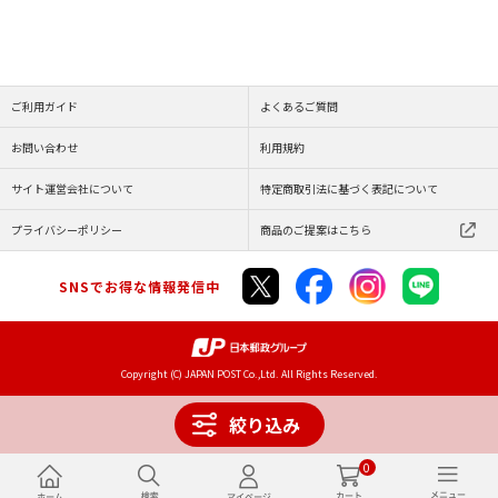
ご利用ガイド
よくあるご質問
お問い合わせ
利用規約
サイト運営会社について
特定商取引法に基づく表記について
プライバシーポリシー
商品のご提案はこちら
SNSでお得な情報発信中
Copyright (C) JAPAN POST Co.,Ltd. All Rights Reserved.
絞り込み
0