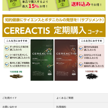
ご利用ガイド
よくあるご質問
お問い合わせ
利用規約