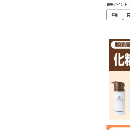
獲得ポイント
詳細