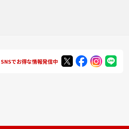
SNSでお得な情報発信中