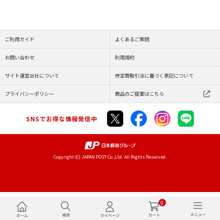
ご利用ガイド
よくあるご質問
お問い合わせ
利用規約
サイト運営会社について
特定商取引法に基づく表記について
プライバシーポリシー
商品のご提案はこちら
SNSでお得な情報発信中
Copyright (C) JAPAN POST Co.,Ltd. All Rights Reserved.
0