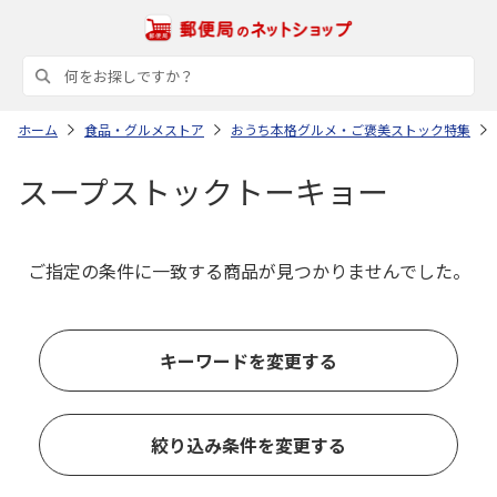
ホーム
食品・グルメストア
おうち本格グルメ・ご褒美ストック特集
スープストックトーキョー
ご指定の条件に一致する商品が見つかりませんでした。
キーワードを変更する
絞り込み条件を変更する