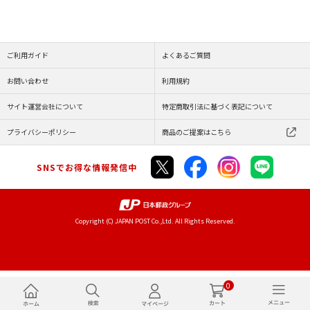
ご利用ガイド
よくあるご質問
お問い合わせ
利用規約
サイト運営会社について
特定商取引法に基づく表記について
プライバシーポリシー
商品のご提案はこちら
SNSでお得な情報発信中
Copyright (C) JAPAN POST Co.,Ltd. All Rights Reserved.
0