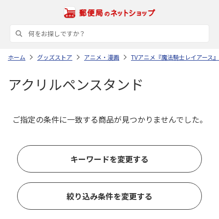
ホーム
グッズストア
アニメ・漫画
TVアニメ『魔法騎士レイアース
アクリルペンスタンド
ご指定の条件に一致する商品が見つかりませんでした。
キーワードを変更する
絞り込み条件を変更する