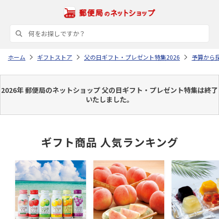
ホーム
ギフトストア
父の日ギフト・プレゼント特集2026
予算から
2026年 郵便局のネットショップ 父の日ギフト・プレゼント特集は終了
いたしました。
ギフト商品 人気ランキング