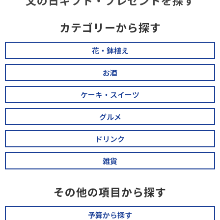
父の日ギフト・プレゼントを探す
カテゴリーから探す
花・鉢植え
お酒
ケーキ・スイーツ
グルメ
ドリンク
雑貨
その他の項目から探す
予算から探す