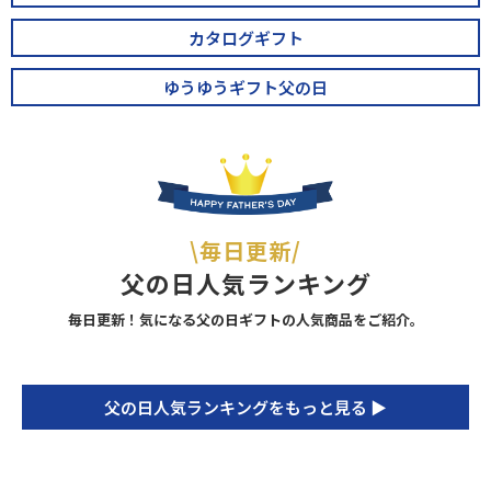
カタログギフト
ゆうゆうギフト父の日
\毎日更新/
父の日人気ランキング
毎日更新！気になる父の日ギフトの人気商品をご紹介。
父の日人気ランキングをもっと見る ▶