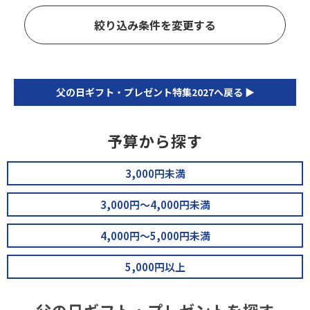
絞り込み条件を変更する
父の日ギフト・プレゼント特集2027へ戻る ▶
予算から探す
3,000円未満
3,000円～4,000円未満
4,000円～5,000円未満
5,000円以上