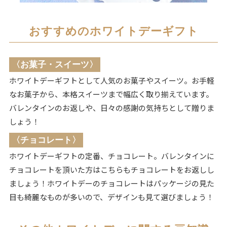
おすすめのホワイトデーギフト
〈お菓子・スイーツ〉
ホワイトデーギフトとして人気のお菓子やスイーツ。お手軽
なお菓子から、本格スイーツまで幅広く取り揃えています。
バレンタインのお返しや、日々の感謝の気持ちとして贈りま
しょう！
〈チョコレート〉
ホワイトデーギフトの定番、チョコレート。バレンタインに
チョコレートを頂いた方はこちらもチョコレートをお返しし
ましょう！ホワイトデーのチョコレートはパッケージの見た
目も綺麗なものが多いので、デザインも見て選びましょう！