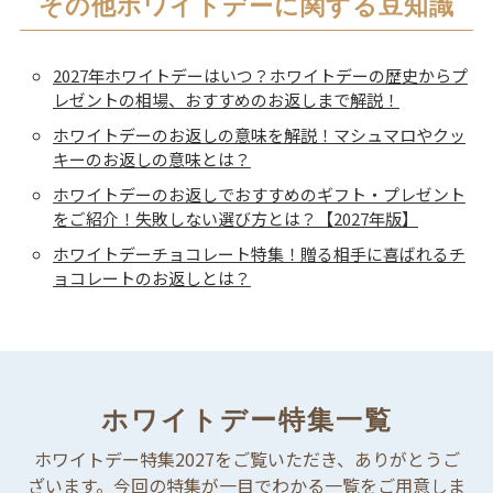
その他ホワイトデーに関する豆知識
2027年ホワイトデーはいつ？ホワイトデーの歴史からプ
レゼントの相場、おすすめのお返しまで解説！
ホワイトデーのお返しの意味を解説！マシュマロやクッ
キーのお返しの意味とは？
ホワイトデーのお返しでおすすめのギフト・プレゼント
をご紹介！失敗しない選び方とは？【2027年版】
ホワイトデーチョコレート特集！贈る相手に喜ばれるチ
ョコレートのお返しとは？
ホワイトデー特集一覧
ホワイトデー特集2027をご覧いただき、ありがとうご
ざいます。今回の特集が一目でわかる一覧をご用意しま