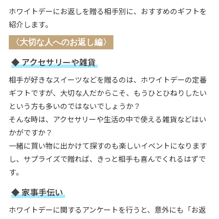
ホワイトデーにお返しを贈る相手別に、おすすめのギフトを
紹介します。
〈大切な人へのお返し編〉
◆ アクセサリーや雑貨
相手が好きなスイーツなどを贈るのは、ホワイトデーの定番
ギフトですが、大切な人だからこそ、もうひとひねりしたい
という方も多いのではないでしょうか？
そんな時は、アクセサリーや生活の中で使える雑貨などはい
かがですか？
一緒に買い物に出かけて探すのも楽しいイベントになります
し、サプライズで贈れば、きっと相手も喜んでくれるはずで
す。
◆ 家事手伝い
ホワイトデーに関するアンケートを行うと、意外にも「お返