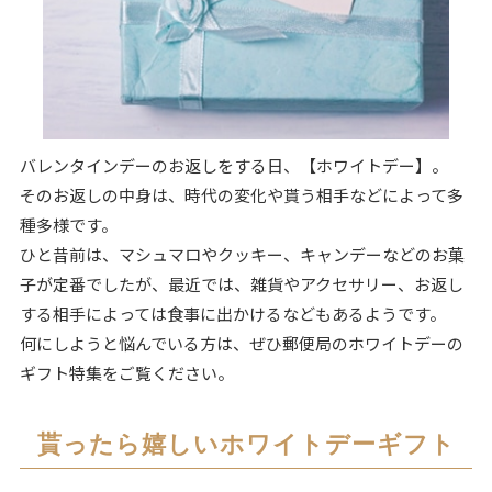
バレンタインデーのお返しをする日、【ホワイトデー】。
そのお返しの中身は、時代の変化や貰う相手などによって多
種多様です。
ひと昔前は、マシュマロやクッキー、キャンデーなどのお菓
子が定番でしたが、最近では、雑貨やアクセサリー、お返し
する相手によっては食事に出かけるなどもあるようです。
何にしようと悩んでいる方は、ぜひ郵便局のホワイトデーの
ギフト特集をご覧ください。
貰ったら嬉しいホワイトデーギフト