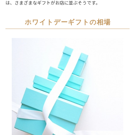
は、さまざまなギフトがお店に並ぶそうです。
ホワイトデーギフトの相場