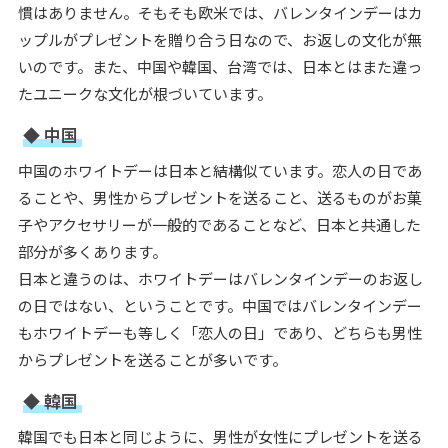
慣はありません。そもそも欧米では、バレンタインデーはカ
ップルがプレゼントを贈り合う日なので、お返しの文化が無
いのです。また、中国や韓国、台湾では、日本とはまた違っ
たユニークな文化が根づいています。
◆ 中国
中国のホワイトデーは日本と結構似ています。恋人の日であ
ることや、男性からプレゼントを送ること、送るものがお菓
子やアクセサリーが一般的であることなど、日本と共通した
部分が多くあります。
日本と違うのは、ホワイトデーはバレンタインデーのお返し
の日ではない、ということです。中国ではバレンタインデー
もホワイトデーも等しく「恋人の日」であり、どちらも男性
からプレゼントを送ることが多いです。
◆ 韓国
韓国でも日本と同じように、男性が女性にプレゼントを送る