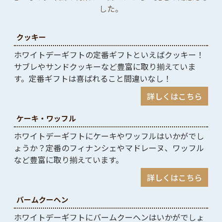
した。
クッキー
ホワイトデーギフトの定番ギフトといえばクッキー！
サブレやサンドクッキーなど豊富に取り揃えていま
す。定番ギフトは喜ばれること間違いなし！
詳しくはこちら
ケーキ・ワッフル
ホワイトデーギフトにケーキやワッフルはいかがでし
ょうか？定番のフィナンシェやマドレーヌ、ワッフル
など豊富に取り揃えています。
詳しくはこちら
バームクーヘン
ホワイトデーギフトにバームクーヘンはいかがでしょ