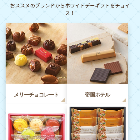
おススメのブランドからホワイトデーギフトをチョイ
ス！
メリーチョコレート
帝国ホテル