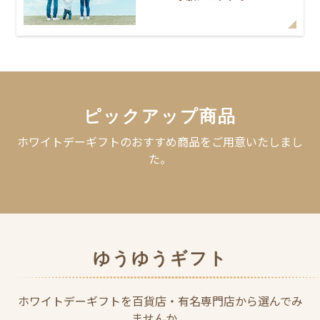
ピックアップ商品
ホワイトデーギフトのおすすめ商品をご用意いたしまし
た。
ゆうゆうギフト
ホワイトデーギフトを百貨店・有名専門店から選んでみ
ませんか。