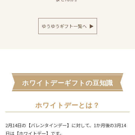
ゆうゆうギフト一覧へ
▶
ホワイトデーギフトの豆知識
ホワイトデーとは？
2月14日の【バレンタインデー】に対して、1か月後の3月14
日は【ホワイトデー】です。