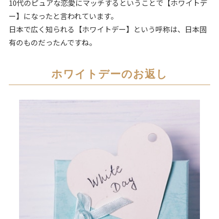
10代のピュアな恋愛にマッチするということで【ホワイトデ
ー】になったと言われています。
日本で広く知られる【ホワイトデー】という呼称は、日本固
有のものだったんですね。
ホワイトデーのお返し