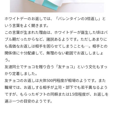
ホワイトデーのお返しでは、「バレンタインの3倍返し」と
いう言葉をよく聞きます。
この言葉が生まれた理由は、ホワイトデーが誕生した頃はバ
ブル期だったからなど、諸説あるようです。ただしあまりに
も高価なお返しは相手を困らせてしまうことも…。相手との
関係値に十分配慮して、無理のない範囲でお返ししましょ
う。
友達同士でチョコを贈り合う「友チョコ」という文化もすっ
かり定着しました。
友チョコのお返しは大体500円程度が相場のようです。また
職場では、お返しする相手が上司・部下でも若干異なるよう
ですが、もらったギフトの同額または1.5倍程度が、お返しを
選ぶ一つの目安のようです。