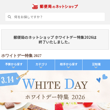
郵便局のネットショップ ホワイトデー特集2026は
終了いたしました。
ホワイトデー特集 2027
予算から探す
カテゴリ
相手から探す
豆知識