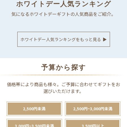
ホワイトデー人気ランキング
気になるホワイトデーギフトの人気商品をご紹介。
ホワイトデー人気ランキングをもっと見る
▶
予算から探す
価格帯により商品も様々。ご予算に合わせてギフトをお
選びいただけます。
2,500円未満
2,500円~3,000円未満
3,000円~3,500円未満
3,500円以上