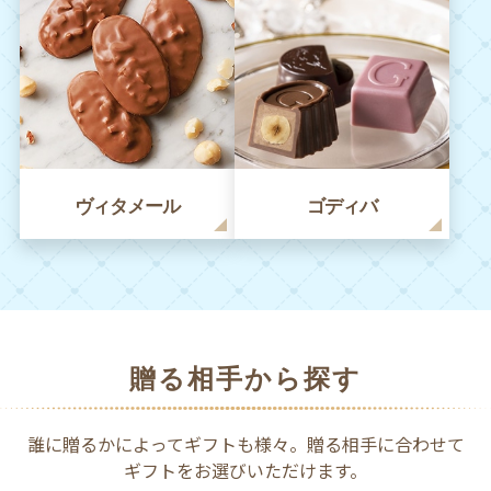
ヴィタメール
ゴディバ
贈る相手から探す
誰に贈るかによってギフトも様々。贈る相手に合わせて
ギフトをお選びいただけます。