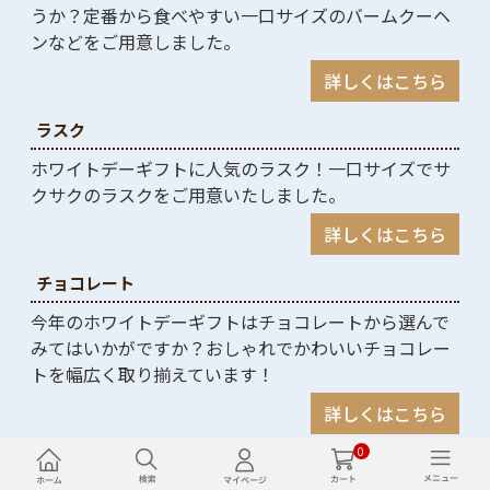
うか？定番から食べやすい一口サイズのバームクーヘ
ンなどをご用意しました。
詳しくはこちら
ラスク
ホワイトデーギフトに人気のラスク！一口サイズでサ
クサクのラスクをご用意いたしました。
詳しくはこちら
チョコレート
今年のホワイトデーギフトはチョコレートから選んで
みてはいかがですか？おしゃれでかわいいチョコレー
トを幅広く取り揃えています！
詳しくはこちら
0
マカロン