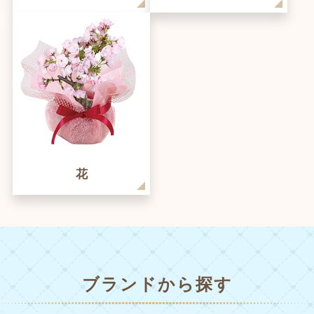
花
ブランドから探す