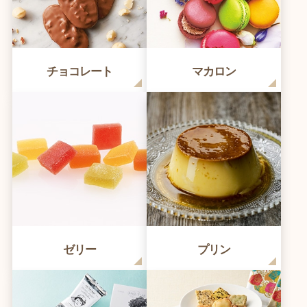
チョコレート
マカロン
ゼリー
プリン