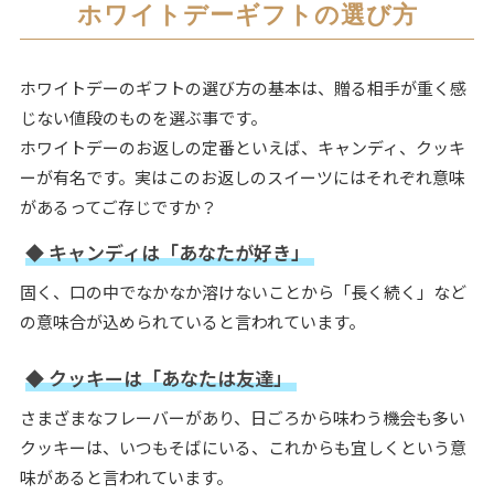
ホワイトデーギフトの選び方
ホワイトデーのギフトの選び方の基本は、贈る相手が重く感
じない値段のものを選ぶ事です。
ホワイトデーのお返しの定番といえば、キャンディ、クッキ
ーが有名です。実はこのお返しのスイーツにはそれぞれ意味
があるってご存じですか？
◆ キャンディは「あなたが好き」
固く、口の中でなかなか溶けないことから「長く続く」など
の意味合が込められていると言われています。
◆ クッキーは「あなたは友達」
さまざまなフレーバーがあり、日ごろから味わう機会も多い
クッキーは、いつもそばにいる、これからも宜しくという意
味があると言われています。