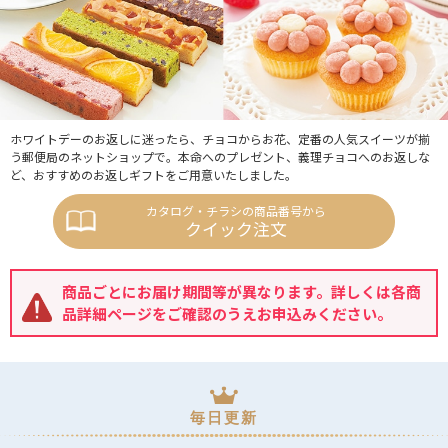
ホワイトデーのお返しに迷ったら、チョコからお花、定番の人気スイーツが揃
う郵便局のネットショップで。本命へのプレゼント、義理チョコへのお返しな
ど、おすすめのお返しギフトをご用意いたしました。
カタログ・チラシの商品番号から
クイック注文
商品ごとにお届け期間等が異なります。詳しくは各商
品詳細ページをご確認のうえお申込みください。
毎日更新