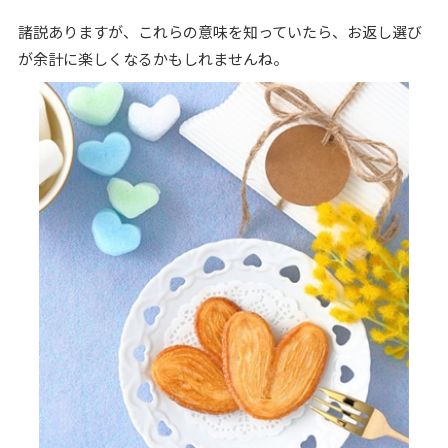
諸説ありますが、これらの意味を知っていたら、お返し選び
が余計に楽しくなるかもしれませんね。