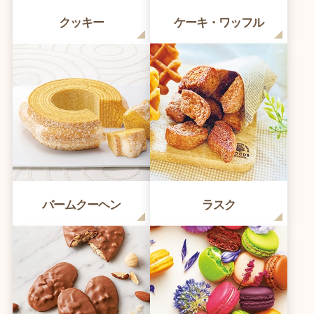
クッキー
ケーキ・ワッフル
バームクーヘン
ラスク