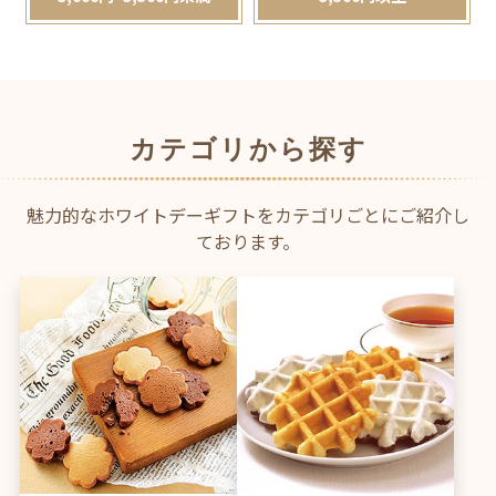
カテゴリから探す
魅力的なホワイトデーギフトをカテゴリごとにご紹介し
ております。