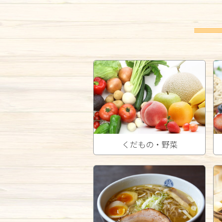
くだもの・野菜