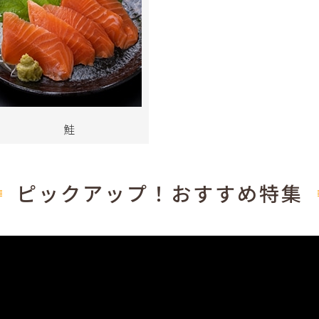
鮭
ピックアップ！おすすめ特集