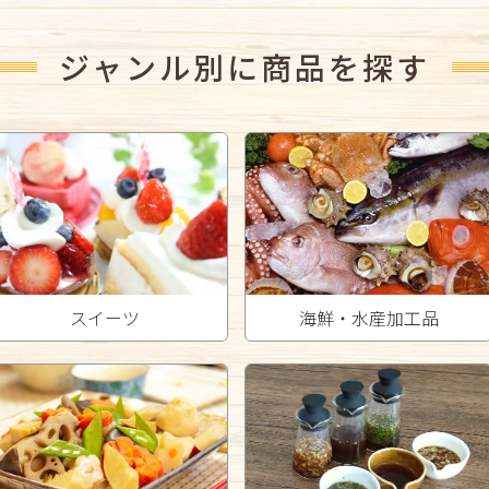
ジャンル別に商品を探す
スイーツ
海鮮・水産加工品